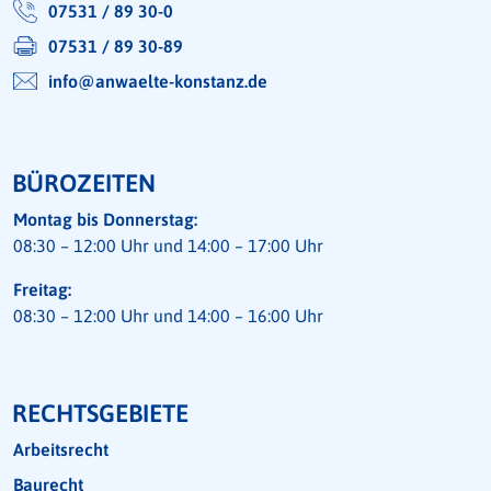
07531 / 89 30-0
07531 / 89 30-89
info@anwaelte-konstanz.de
BÜROZEITEN
Montag bis Donnerstag:
08:30 – 12:00 Uhr und 14:00 – 17:00 Uhr
Freitag:
08:30 – 12:00 Uhr und 14:00 – 16:00 Uhr
RECHTSGEBIETE
Arbeitsrecht
Baurecht