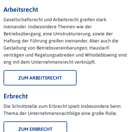
Arbeitsrecht
Gesellschaftsrecht und Arbeitsrecht greifen stark
ineinander. Insbesondere Themen wie der
Betriebsübergang, eine Umstrukturierung, sowie der
Haftung der Führung greifen ineinander. Aber auch die
Gestaltung von Betriebs­vereinbarungen, Haus­tarif­
verträgen und Regelungs­abreden und Whistleblowing sind
eng mit dem Unternehmensrecht verknüpft.
ZUM ARBEITSRECHT
Erbrecht
Die Schnittstelle zum Erbrecht spielt insbesondere beim
Thema der Unternehmensnachfolge eine große Rolle.
ZUM ERBRECHT