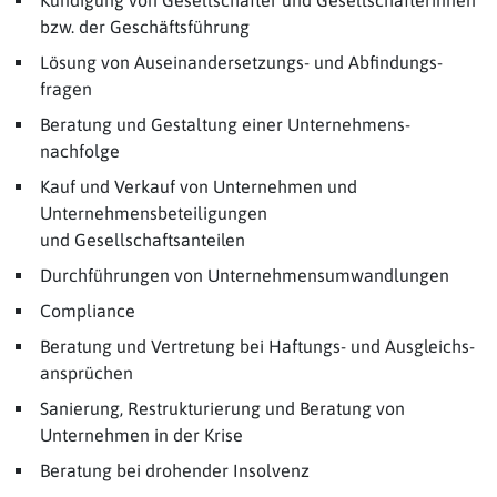
Kündigung von Gesellschafter und Gesellschafterinnen
bzw. der Geschäftsführung
Lösung von Auseinandersetzungs- und Abfindungs­
fragen
Beratung und Gestaltung einer Unternehmens­
nachfolge
Kauf und Verkauf von Unternehmen und
Unternehmensbeteiligungen
und Gesellschaftsanteilen
Durchführungen von Unternehmensumwandlungen
Compliance
Beratung und Vertretung bei Haftungs- und Ausgleichs­
ansprüchen
Sanierung, Restrukturierung und Beratung von
Unternehmen in der Krise
Beratung bei drohender Insolvenz