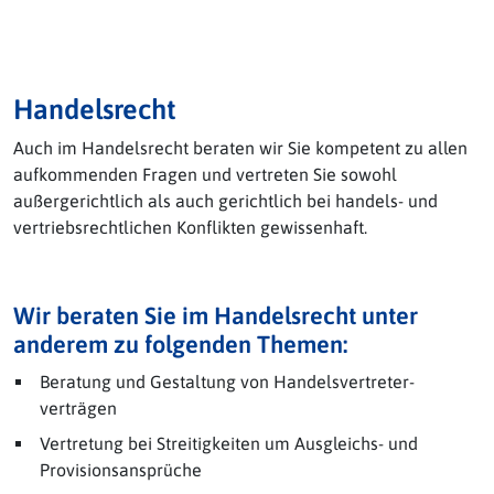
Handelsrecht
Auch im Handelsrecht beraten wir Sie kompetent zu allen
aufkommenden Fragen und vertreten Sie sowohl
außergerichtlich als auch gerichtlich bei handels- und
vertriebsrechtlichen Konflikten gewissenhaft.
Wir beraten Sie im Handelsrecht unter
anderem zu folgenden Themen:
Beratung und Gestaltung von Handels­vertreter­
verträgen
Vertretung bei Streitig­keiten um Ausgleichs- und
Provisions­ansprüche