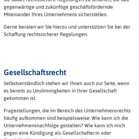
gegenwärtige und zukünftige geschäftsfördernde
Miteinander Ihres Unternehmens sicherstellen.
Gerne beraten wir Sie hierzu und unterstützen Sie bei der
Schaffung rechtssicherer Regelungen.
Gesellschaftsrecht
Selbstverständlich stehen wir Ihnen auch zur Seite, wenn
es bereits zu Unstimmigkeiten in Ihrer Gesellschaft
gekommen ist.
Fragestellungen, die im Bereich des Unternehmensrechts
häufig aufkommen sind beispielsweise: Wie kann ich die
Unternehmensnachfolge gestalten? Wie kann ich mich
gegen eine Kündigung als Gesellschafter:in oder