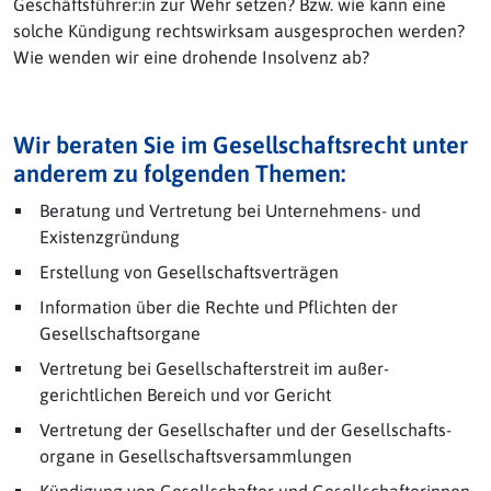
Geschäftsführer:in zur Wehr setzen? Bzw. wie kann eine
solche Kündigung rechtswirksam ausgesprochen werden?
Wie wenden wir eine drohende Insolvenz ab?
Wir beraten Sie im Gesellschaftsrecht unter
anderem zu folgenden Themen:
Beratung und Vertretung bei Unternehmens- und
Existenz­gründung
Erstellung von Gesellschaftsverträgen
Information über die Rechte und Pflichten der
Gesellschafts­organe
Vertretung bei Gesellschafter­streit im außer­
gerichtlichen Bereich und vor Gericht
Vertretung der Gesellschafter und der Gesellschafts­
organe in Gesellschafts­versammlungen