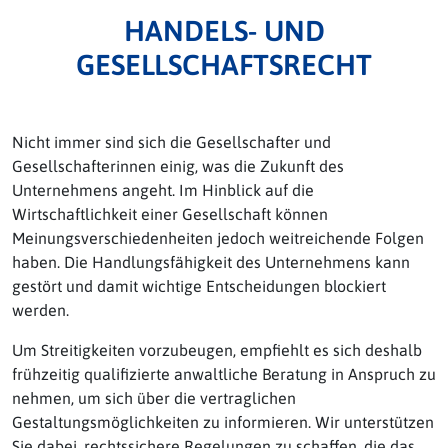
HANDELS- UND
GESELLSCHAFTSRECHT
Nicht immer sind sich die Gesellschafter und
Gesellschafterinnen einig, was die Zukunft des
Unternehmens angeht. Im Hinblick auf die
Wirtschaftlichkeit einer Gesellschaft können
Meinungsverschiedenheiten jedoch weitreichende Folgen
haben. Die Handlungsfähigkeit des Unternehmens kann
gestört und damit wichtige Entscheidungen blockiert
werden.
Um Streitigkeiten vorzubeugen, empfiehlt es sich deshalb
frühzeitig qualifizierte anwaltliche Beratung in Anspruch zu
nehmen, um sich über die vertraglichen
Gestaltungsmöglichkeiten zu informieren. Wir unterstützen
Sie dabei, rechtssichere Regelungen zu schaffen, die das