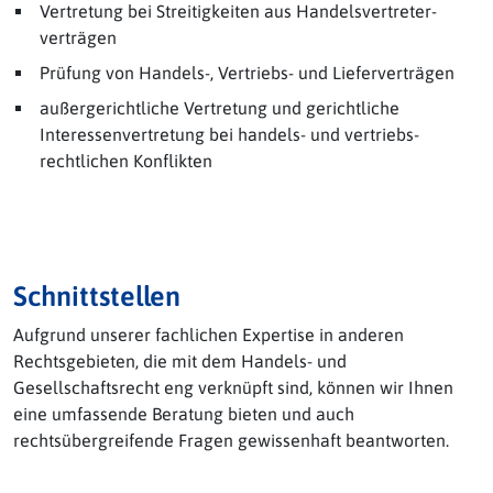
Vertretung bei Streitigkeiten aus Handels­vertreter­
verträgen
Prüfung von Handels-, Vertriebs- und Liefer­verträgen
außergerichtliche Vertretung und gerichtliche
Interessen­vertretung bei handels- und vertriebs­
rechtlichen Konflikten
Schnittstellen
Aufgrund unserer fachlichen Expertise in anderen
Rechtsgebieten, die mit dem Handels- und
Gesellschaftsrecht eng verknüpft sind, können wir Ihnen
eine umfassende Beratung bieten und auch
rechtsübergreifende Fragen gewissenhaft beantworten.