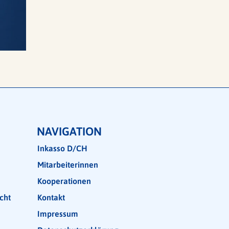
NAVIGATION
Inkasso D/CH
Mitarbeiterinnen
Kooperationen
cht
Kontakt
Impressum