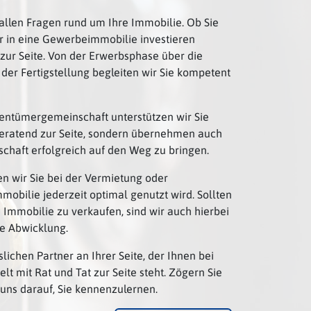
n allen Fragen rund um Ihre Immobilie. Ob Sie
 in eine Gewerbeimmobilie investieren
zur Seite. Von der Erwerbsphase über die
er Fertigstellung begleiten wir Sie kompetent
entümergemeinschaft unterstützen wir Sie
 beratend zur Seite, sondern übernehmen auch
schaft erfolgreich auf den Weg zu bringen.
n wir Sie bei der Vermietung oder
mobilie jederzeit optimal genutzt wird. Sollten
 Immobilie zu verkaufen, sind wir auch hierbei
e Abwicklung.
lichen Partner an Ihrer Seite, der Ihnen bei
 mit Rat und Tat zur Seite steht. Zögern Sie
 uns darauf, Sie kennenzulernen.