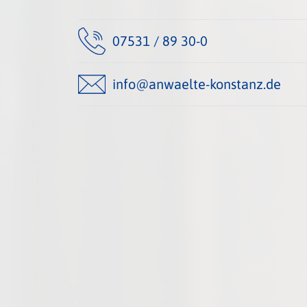
07531 / 89 30-0
info@anwaelte-konstanz.de