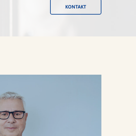
KONTAKT