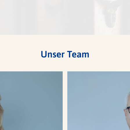
Unser Team