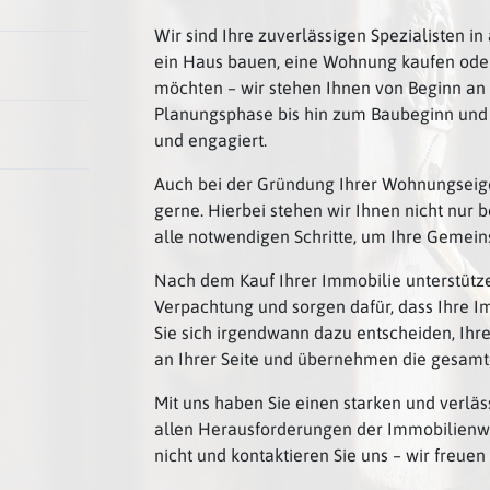
Wir sind Ihre zuverlässigen Spezialisten i
ein Haus bauen, eine Wohnung kaufen oder
möchten – wir stehen Ihnen von Beginn an 
Planungsphase bis hin zum Baubeginn und d
und engagiert.
Auch bei der Gründung Ihrer Wohnungseig
gerne. Hierbei stehen wir Ihnen nicht nur
alle notwendigen Schritte, um Ihre Gemein
Nach dem Kauf Ihrer Immobilie unterstütze
Verpachtung und sorgen dafür, dass Ihre Im
Sie sich irgendwann dazu entscheiden, Ihre
an Ihrer Seite und übernehmen die gesamt
Mit uns haben Sie einen starken und verläss
allen Herausforderungen der Immobilienwelt
nicht und kontaktieren Sie uns – wir freuen